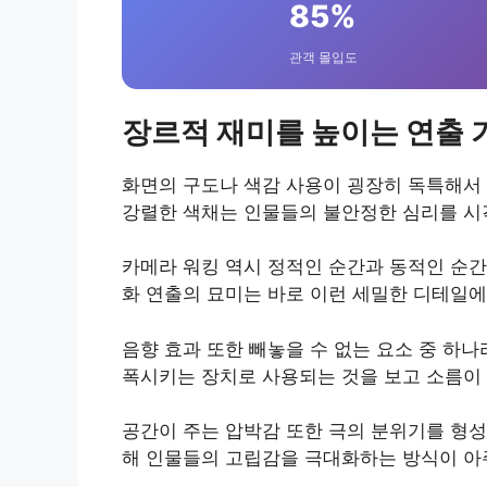
85%
관객 몰입도
장르적 재미를 높이는 연출 
화면의 구도나 색감 사용이 굉장히 독특해서
강렬한 색채는 인물들의 불안정한 심리를 시
카메라 워킹 역시 정적인 순간과 동적인 순간
화 연출의 묘미는 바로 이런 세밀한 디테일에
음향 효과 또한 빼놓을 수 없는 요소 중 하나
폭시키는 장치로 사용되는 것을 보고 소름이
공간이 주는 압박감 또한 극의 분위기를 형성
해 인물들의 고립감을 극대화하는 방식이 아