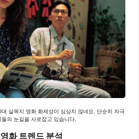
0대 살목지 영화 화제성이 심상치 않네요. 단순히 자극
이들의 눈길을 사로잡고 있습니다.
 영화 트렌드 분석