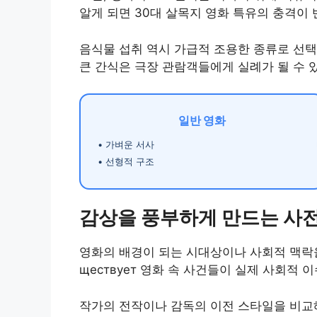
알게 되면 30대 살목지 영화 특유의 충격이 
음식물 섭취 역시 가급적 조용한 종류로 선
큰 간식은 극장 관람객들에게 실례가 될 수 
일반 영화
• 가벼운 서사
• 선형적 구조
감상을 풍부하게 만드는 사전
영화의 배경이 되는 시대상이나 사회적 맥락을 
ществует 영화 속 사건들이 실제 사회적
작가의 전작이나 감독의 이전 스타일을 비교