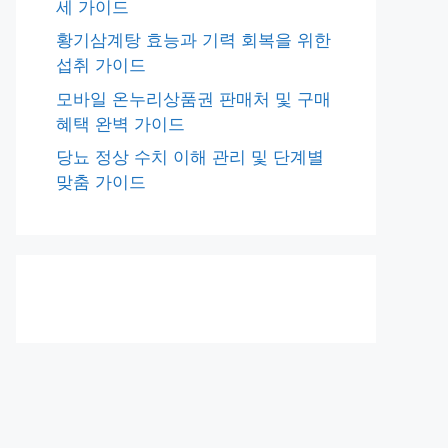
세 가이드
황기삼계탕 효능과 기력 회복을 위한
섭취 가이드
모바일 온누리상품권 판매처 및 구매
혜택 완벽 가이드
당뇨 정상 수치 이해 관리 및 단계별
맞춤 가이드