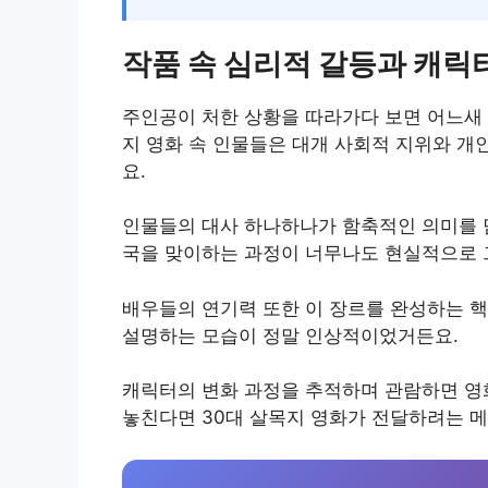
작품 속 심리적 갈등과 캐릭
주인공이 처한 상황을 따라가다 보면 어느새 
지 영화 속 인물들은 대개 사회적 지위와 개
요.
인물들의 대사 하나하나가 함축적인 의미를 담
국을 맞이하는 과정이 너무나도 현실적으로 
배우들의 연기력 또한 이 장르를 완성하는 핵
설명하는 모습이 정말 인상적이었거든요.
캐릭터의 변화 과정을 추적하며 관람하면 영화
놓친다면 30대 살목지 영화가 전달하려는 