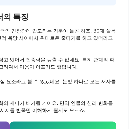
터의 특징
극의 긴장감에 압도되는 기분이 들곤 하죠. 30대 살목
인적 욕망 사이에서 위태로운 줄타기를 하고 있더라고
고 있어서 집중력을 늦출 수 없네요. 특히 관계의 파
그려져서 마음이 아프기도 했답니다.
심 요소라고 볼 수 있겠네요. 눈빛 하나로 모든 서사를
의 재미가 배가될 거예요. 만약 인물의 심리 변화를
메시지를 반쪽만 이해하게 될지도 모르죠.