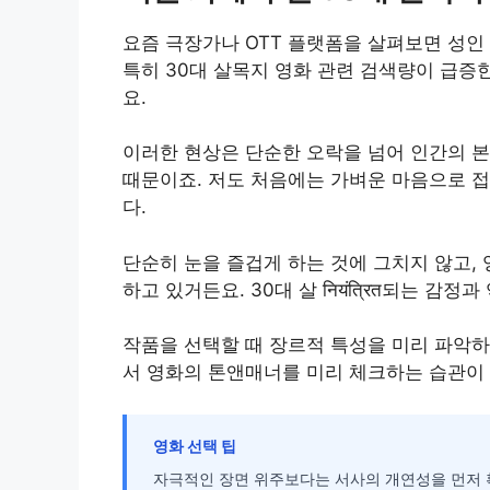
요즘 극장가나 OTT 플랫폼을 살펴보면 성인
특히 30대 살목지 영화 관련 검색량이 급증
요.
이러한 현상은 단순한 오락을 넘어 인간의 
때문이죠. 저도 처음에는 가벼운 마음으로 접
다.
단순히 눈을 즐겁게 하는 것에 그치지 않고,
하고 있거든요. 30대 살 नियंत्रित되는 
작품을 선택할 때 장르적 특성을 미리 파악하
서 영화의 톤앤매너를 미리 체크하는 습관이
영화 선택 팁
자극적인 장면 위주보다는 서사의 개연성을 먼저 