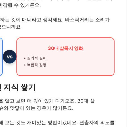
반감될 수 있거든요.
택하는 것이 매너라고 생각해요. 바스락거리는 소리가
있으니까요.
30대 살목지 영화
VS
• 심리적 깊이
• 복합적 갈등
 지식 쌓기
알고 보면 더 깊이 있게 다가오죠. 30대 살
 이슈와 맞닿아 있는 경우가 많거든요.
해 보는 것도 재미있는 방법이겠네요. 연출자의 의도를