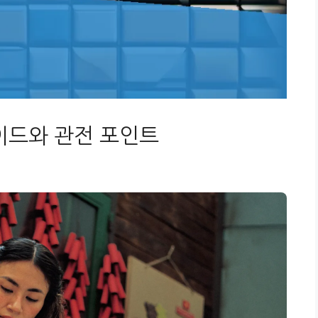
이드와 관전 포인트