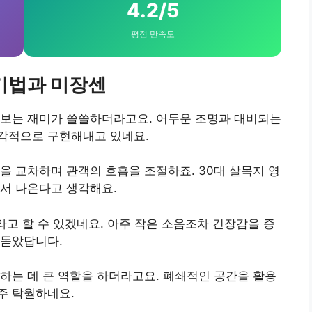
4.2/5
평점 만족도
기법과 미장센
 보는 재미가 쏠쏠하더라고요. 어두운 조명과 대비되는
각적으로 구현해내고 있네요.
을 교차하며 관객의 호흡을 조절하죠. 30대 살목지 영
서 나온다고 생각해요.
라고 할 수 있겠네요. 아주 작은 소음조차 긴장감을 증
 돋았답니다.
하는 데 큰 역할을 하더라고요. 폐쇄적인 공간을 활용
주 탁월하네요.