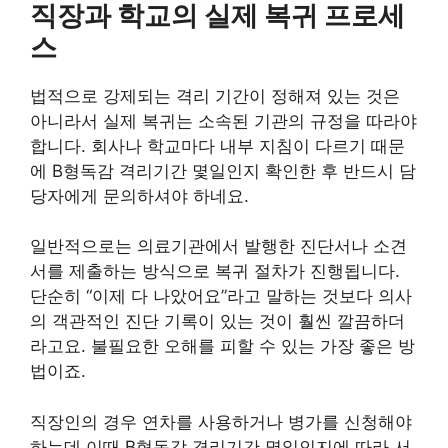
직장과 학교의 실제 복귀 프로세
스
법적으로 강제되는 격리 기간이 정해져 있는 것은
아니라서 실제 복귀는 소속된 기관의 규정을 따라야
합니다. 회사나 학교마다 내부 지침이 다르기 때문
에 B형독감 격리기간 몇일인지 확인한 후 반드시 담
당자에게 문의하셔야 하네요.
일반적으로는 의료기관에서 발행한 진단서나 소견
서를 제출하는 방식으로 복귀 절차가 진행됩니다.
단순히 “이제 다 나았어요”라고 말하는 것보다 의사
의 객관적인 진단 기록이 있는 것이 훨씬 깔끔하더
라고요. 불필요한 오해를 피할 수 있는 가장 좋은 방
법이죠.
직장인의 경우 연차를 사용하거나 병가를 신청해야
하는데 이때 B형독감 격리기간 몇일인지에 따라 서