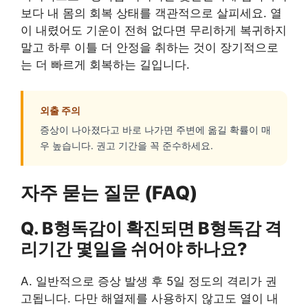
보다 내 몸의 회복 상태를 객관적으로 살피세요. 열
이 내렸어도 기운이 전혀 없다면 무리하게 복귀하지
말고 하루 이틀 더 안정을 취하는 것이 장기적으로
는 더 빠르게 회복하는 길입니다.
외출 주의
증상이 나아졌다고 바로 나가면 주변에 옮길 확률이 매
우 높습니다. 권고 기간을 꼭 준수하세요.
자주 묻는 질문 (FAQ)
Q. B형독감이 확진되면 B형독감 격
리기간 몇일을 쉬어야 하나요?
A. 일반적으로 증상 발생 후 5일 정도의 격리가 권
고됩니다. 다만 해열제를 사용하지 않고도 열이 내