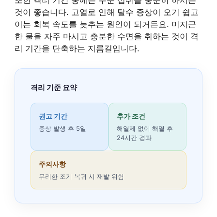
것이 좋습니다. 고열로 인해 탈수 증상이 오기 쉽고
이는 회복 속도를 늦추는 원인이 되거든요. 미지근
한 물을 자주 마시고 충분한 수면을 취하는 것이 격
리 기간을 단축하는 지름길입니다.
격리 기준 요약
권고 기간
추가 조건
증상 발생 후 5일
해열제 없이 해열 후
24시간 경과
주의사항
무리한 조기 복귀 시 재발 위험