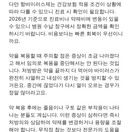
다만 항바이러스제는 건강보험 적용 조건이 상황에
따라 다를 수 있으니 진료 시 확인이 필요합니다.
2026년 기준으로 진료비나 약제비에 변동이 있을
수 있으니 병원 수납 창구에서 정확한 금액을 확인
하시기 바랍니다. 비용보다는 빠른 회복이 우선이니
까요.
약을 복용할 때 주의할 점은 증상이 조금 나아졌다
고 해서 임의로 복용을 중단해서는 안 된다는 것입
니다. 처방받은 약을 끝까지 다 먹어야 바이러스가
완전히 사멸하고 내성이 생기는 것을 방지할 수 있
거든요. 중간에 끊었다가 다시 열이 오르는 경우가
정말 많더라고요.
약 복용 후에는 졸음이나 구토 같은 부작용이 나타
나는 분들도 계십니다. 이런 증상이 심하다면 즉시
처방의와 상담하여 약제를 변경하거나 용량을 조절
해야 합니다. 무작정 참는 것보다 전문가의 도움을