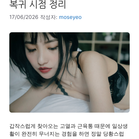
복귀 시점 정리
17/06/2026
작성자:
moseyeo
갑작스럽게 찾아오는 고열과 근육통 때문에 일상생
활이 완전히 무너지는 경험을 하면 정말 당황스럽