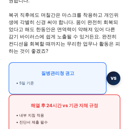
권합니다.
복귀 직후에도 며칠간은 마스크를 착용하고 개인위
생에 각별히 신경 써야 합니다. 몸이 완전히 회복되
었다고 해도 한동안은 면역력이 약해져 있어 다른
감기 바이러스에 쉽게 노출될 수 있거든요. 완전히
컨디션을 회복할 때까지는 무리한 업무나 활동은 피
하는 것이 좋겠죠?
질병관리청 권고
VS
• 5일 기준
해열 후 24시간 vs 기관 자체 규정
• 내부 지침 적용
• 진단서 제출 필수