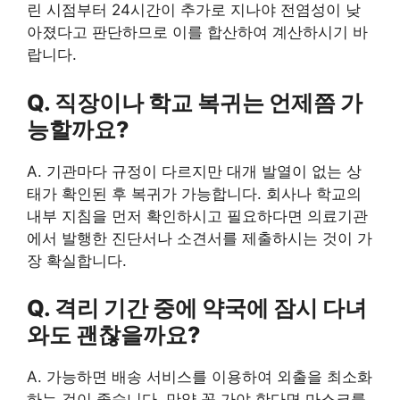
린 시점부터 24시간이 추가로 지나야 전염성이 낮
아졌다고 판단하므로 이를 합산하여 계산하시기 바
랍니다.
Q. 직장이나 학교 복귀는 언제쯤 가
능할까요?
A. 기관마다 규정이 다르지만 대개 발열이 없는 상
태가 확인된 후 복귀가 가능합니다. 회사나 학교의
내부 지침을 먼저 확인하시고 필요하다면 의료기관
에서 발행한 진단서나 소견서를 제출하시는 것이 가
장 확실합니다.
Q. 격리 기간 중에 약국에 잠시 다녀
와도 괜찮을까요?
A. 가능하면 배송 서비스를 이용하여 외출을 최소화
하는 것이 좋습니다. 만약 꼭 가야 한다면 마스크를