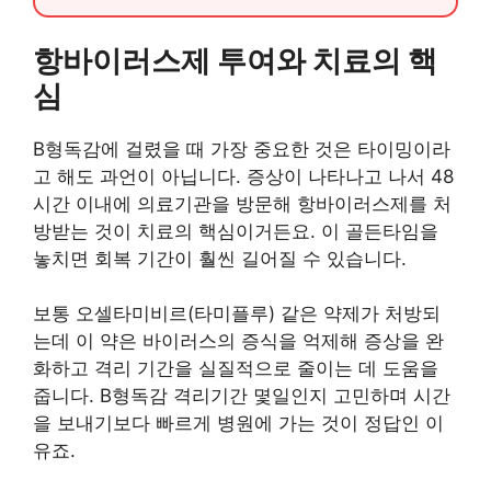
항바이러스제 투여와 치료의 핵
심
B형독감에 걸렸을 때 가장 중요한 것은 타이밍이라
고 해도 과언이 아닙니다. 증상이 나타나고 나서 48
시간 이내에 의료기관을 방문해 항바이러스제를 처
방받는 것이 치료의 핵심이거든요. 이 골든타임을
놓치면 회복 기간이 훨씬 길어질 수 있습니다.
보통 오셀타미비르(타미플루) 같은 약제가 처방되
는데 이 약은 바이러스의 증식을 억제해 증상을 완
화하고 격리 기간을 실질적으로 줄이는 데 도움을
줍니다. B형독감 격리기간 몇일인지 고민하며 시간
을 보내기보다 빠르게 병원에 가는 것이 정답인 이
유죠.