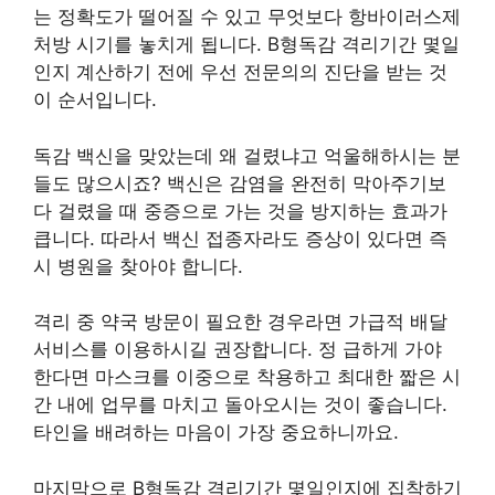
는 정확도가 떨어질 수 있고 무엇보다 항바이러스제
처방 시기를 놓치게 됩니다. B형독감 격리기간 몇일
인지 계산하기 전에 우선 전문의의 진단을 받는 것
이 순서입니다.
독감 백신을 맞았는데 왜 걸렸냐고 억울해하시는 분
들도 많으시죠? 백신은 감염을 완전히 막아주기보
다 걸렸을 때 중증으로 가는 것을 방지하는 효과가
큽니다. 따라서 백신 접종자라도 증상이 있다면 즉
시 병원을 찾아야 합니다.
격리 중 약국 방문이 필요한 경우라면 가급적 배달
서비스를 이용하시길 권장합니다. 정 급하게 가야
한다면 마스크를 이중으로 착용하고 최대한 짧은 시
간 내에 업무를 마치고 돌아오시는 것이 좋습니다.
타인을 배려하는 마음이 가장 중요하니까요.
마지막으로 B형독감 격리기간 몇일인지에 집착하기