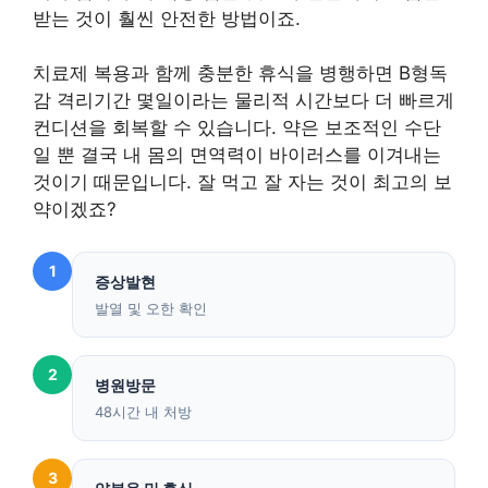
받는 것이 훨씬 안전한 방법이죠.
치료제 복용과 함께 충분한 휴식을 병행하면 B형독
감 격리기간 몇일이라는 물리적 시간보다 더 빠르게
컨디션을 회복할 수 있습니다. 약은 보조적인 수단
일 뿐 결국 내 몸의 면역력이 바이러스를 이겨내는
것이기 때문입니다. 잘 먹고 잘 자는 것이 최고의 보
약이겠죠?
1
증상발현
발열 및 오한 확인
2
병원방문
48시간 내 처방
3