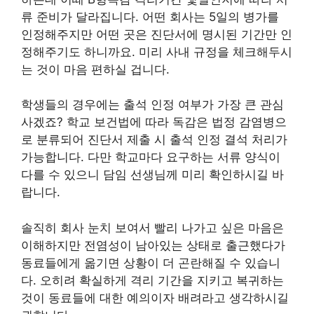
류 준비가 달라집니다. 어떤 회사는 5일의 병가를
인정해주지만 어떤 곳은 진단서에 명시된 기간만 인
정해주기도 하니까요. 미리 사내 규정을 체크해두시
는 것이 마음 편하실 겁니다.
학생들의 경우에는 출석 인정 여부가 가장 큰 관심
사겠죠? 학교 보건법에 따라 독감은 법정 감염병으
로 분류되어 진단서 제출 시 출석 인정 결석 처리가
가능합니다. 다만 학교마다 요구하는 서류 양식이
다를 수 있으니 담임 선생님께 미리 확인하시길 바
랍니다.
솔직히 회사 눈치 보여서 빨리 나가고 싶은 마음은
이해하지만 전염성이 남아있는 상태로 출근했다가
동료들에게 옮기면 상황이 더 곤란해질 수 있습니
다. 오히려 확실하게 격리 기간을 지키고 복귀하는
것이 동료들에 대한 예의이자 배려라고 생각하시길