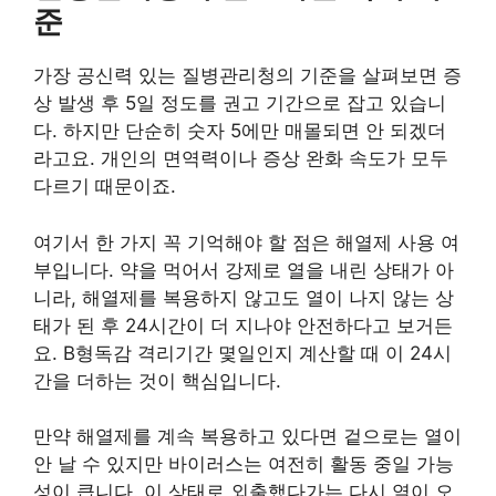
준
가장 공신력 있는 질병관리청의 기준을 살펴보면 증
상 발생 후 5일 정도를 권고 기간으로 잡고 있습니
다. 하지만 단순히 숫자 5에만 매몰되면 안 되겠더
라고요. 개인의 면역력이나 증상 완화 속도가 모두
다르기 때문이죠.
여기서 한 가지 꼭 기억해야 할 점은 해열제 사용 여
부입니다. 약을 먹어서 강제로 열을 내린 상태가 아
니라, 해열제를 복용하지 않고도 열이 나지 않는 상
태가 된 후 24시간이 더 지나야 안전하다고 보거든
요. B형독감 격리기간 몇일인지 계산할 때 이 24시
간을 더하는 것이 핵심입니다.
만약 해열제를 계속 복용하고 있다면 겉으로는 열이
안 날 수 있지만 바이러스는 여전히 활동 중일 가능
성이 큽니다. 이 상태로 외출했다가는 다시 열이 오