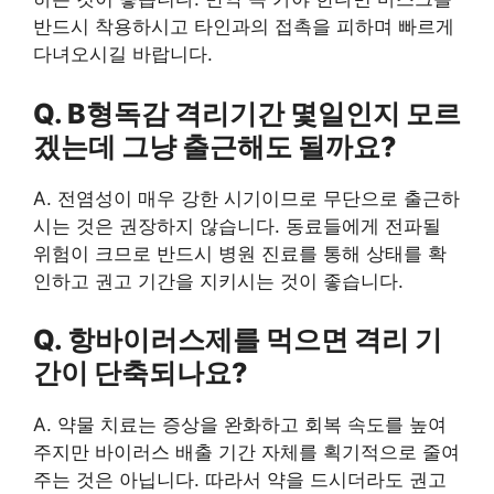
반드시 착용하시고 타인과의 접촉을 피하며 빠르게
다녀오시길 바랍니다.
Q. B형독감 격리기간 몇일인지 모르
겠는데 그냥 출근해도 될까요?
A. 전염성이 매우 강한 시기이므로 무단으로 출근하
시는 것은 권장하지 않습니다. 동료들에게 전파될
위험이 크므로 반드시 병원 진료를 통해 상태를 확
인하고 권고 기간을 지키시는 것이 좋습니다.
Q. 항바이러스제를 먹으면 격리 기
간이 단축되나요?
A. 약물 치료는 증상을 완화하고 회복 속도를 높여
주지만 바이러스 배출 기간 자체를 획기적으로 줄여
주는 것은 아닙니다. 따라서 약을 드시더라도 권고