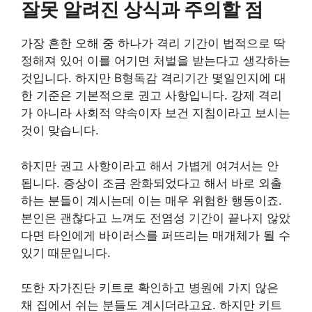
잘못 알려진 상식과 주의할 점
가장 흔한 오해 중 하나가 격리 기간이 법적으로 딱
정해져 있어 이를 어기면 처벌을 받는다고 생각하는
것입니다. 하지만 B형독감 격리기간 몇일인지에 대
한 기준은 기본적으로 권고 사항입니다. 강제 격리
가 아니라 사회적 약속이자 보건 지침이라고 보시는
것이 맞습니다.
하지만 권고 사항이라고 해서 가볍게 여겨서는 안
됩니다. 증상이 조금 완화되었다고 해서 바로 외출
하는 분들이 계시는데 이는 매우 위험한 행동이죠.
본인은 괜찮다고 느껴도 전염성 기간이 끝나지 않았
다면 타인에게 바이러스를 퍼뜨리는 매개체가 될 수
있기 때문입니다.
또한 자가진단 키트로 확인하고 병원에 가지 않은
채 집에서 쉬는 분들도 계시더라고요. 하지만 키트