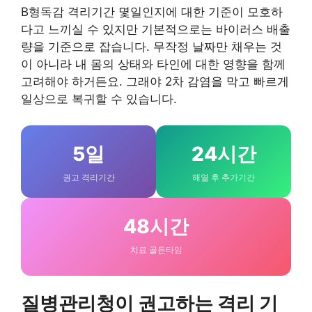
B형독감 격리기간 몇일인지에 대한 기준이 모호하
다고 느끼실 수 있지만 기본적으로는 바이러스 배출
량을 기준으로 잡습니다. 무작정 날짜만 채우는 것
이 아니라 내 몸의 상태와 타인에 대한 영향을 함께
고려해야 하거든요. 그래야 2차 감염을 막고 빠르게
일상으로 복귀할 수 있습니다.
5일
24시간
권고 격리기간
해열 후 추가기간
48시간
치료 골든타임
질병관리청이 권고하는 격리 기