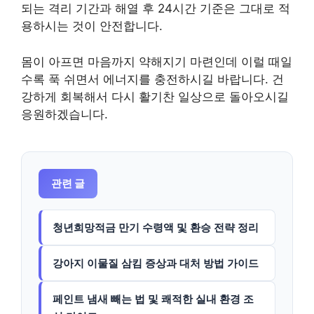
되는 격리 기간과 해열 후 24시간 기준은 그대로 적
용하시는 것이 안전합니다.
몸이 아프면 마음까지 약해지기 마련인데 이럴 때일
수록 푹 쉬면서 에너지를 충전하시길 바랍니다. 건
강하게 회복해서 다시 활기찬 일상으로 돌아오시길
응원하겠습니다.
관련 글
청년희망적금 만기 수령액 및 환승 전략 정리
강아지 이물질 삼킴 증상과 대처 방법 가이드
페인트 냄새 빼는 법 및 쾌적한 실내 환경 조