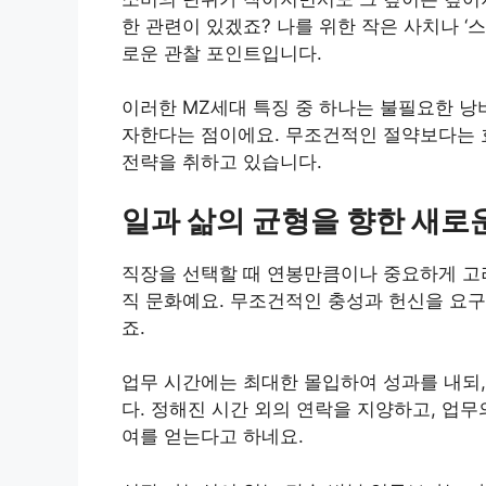
한 관련이 있겠죠? 나를 위한 작은 사치나 
로운 관찰 포인트입니다.
이러한 MZ세대 특징 중 하나는 불필요한 낭
자한다는 점이에요. 무조건적인 절약보다는 
전략을 취하고 있습니다.
일과 삶의 균형을 향한 새로
직장을 선택할 때 연봉만큼이나 중요하게 고려하는 
직 문화예요. 무조건적인 충성과 헌신을 요구
죠.
업무 시간에는 최대한 몰입하여 성과를 내되,
다. 정해진 시간 외의 연락을 지양하고, 업
여를 얻는다고 하네요.