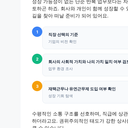
성장 가능성이 없는 단순 반복 업무보다는 자
토하곤 하죠. 회사와 개인이 함께 성장할 수
길을 찾아 떠날 준비가 되어 있어요.
1
직장 선택의 기준
기업의 비전 확인
2
회사의 사회적 가치와 나의 가치 일치 여부 검
업무 환경 조사
3
재택근무나 유연근무제 도입 여부 확인
성장 기회 탐색
수평적인 소통 구조를 선호하며, 직급에 상관
하더라고요. 권위주의적인 태도가 강한 상사