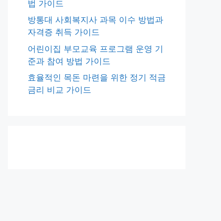
법 가이드
방통대 사회복지사 과목 이수 방법과
자격증 취득 가이드
어린이집 부모교육 프로그램 운영 기
준과 참여 방법 가이드
효율적인 목돈 마련을 위한 정기 적금
금리 비교 가이드