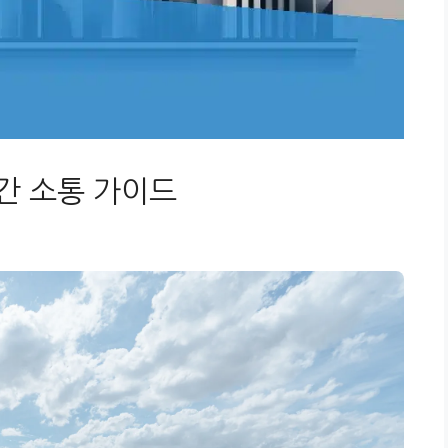
간 소통 가이드