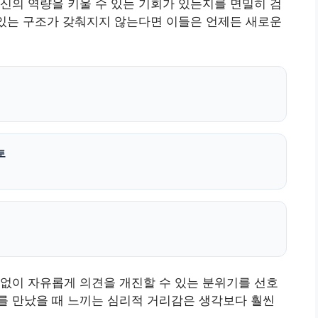
신의 역량을 키울 수 있는 기회가 있는지를 면밀히 검
 있는 구조가 갖춰지지 않는다면 이들은 언제든 새로운
토
없이 자유롭게 의견을 개진할 수 있는 분위기를 선호
를 만났을 때 느끼는 심리적 거리감은 생각보다 훨씬