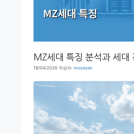
MZ세대 특징 분석과 세대 
18/04/2026
작성자:
moseyeo