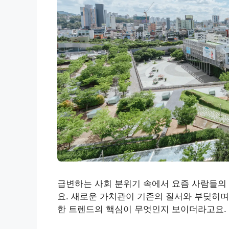
급변하는 사회 분위기 속에서 요즘 사람들의
요. 새로운 가치관이 기존의 질서와 부딪히며
한 트렌드의 핵심이 무엇인지 보이더라고요.