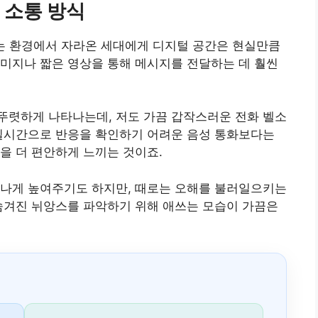
 소통 방식
는 환경에서 자라온 세대에게 디지털 공간은 현실만큼
미지나 짧은 영상을 통해 메시지를 전달하는 데 훨씬
뚜렷하게 나타나는데, 저도 가끔 갑작스러운 전화 벨소
 실시간으로 반응을 확인하기 어려운 음성 통화보다는
을 더 편안하게 느끼는 것이죠.
청나게 높여주기도 하지만, 때로는 오해를 불러일으키는
숨겨진 뉘앙스를 파악하기 위해 애쓰는 모습이 가끔은