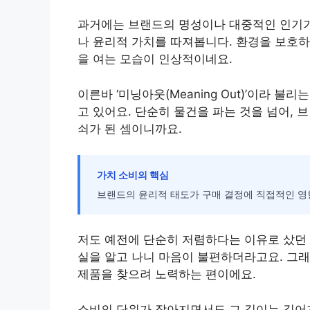
과거에는 브랜드의 명성이나 대중적인 인기가
나 윤리적 가치를 따져봅니다. 환경을 보호
을 여는 모습이 인상적이네요.
이른바 ‘미닝아웃(Meaning Out)’이라 
고 있어요. 단순히 물건을 파는 것을 넘어,
쇠가 된 셈이니까요.
가치 소비의 핵심
브랜드의 윤리적 태도가 구매 결정에 직접적인 영
저도 예전에 단순히 저렴하다는 이유로 샀던 
실을 알고 나니 마음이 불편하더라고요. 그래
제품을 찾으려 노력하는 편이에요.
소비의 단위가 작아지면서도 그 깊이는 깊어지