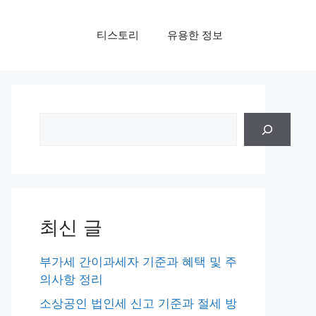
티스토리
유용한 정보
검
색
최신 글
부가세 간이과세자 기준과 혜택 및 주
의사항 정리
소상공인 법인세 신고 기준과 절세 방