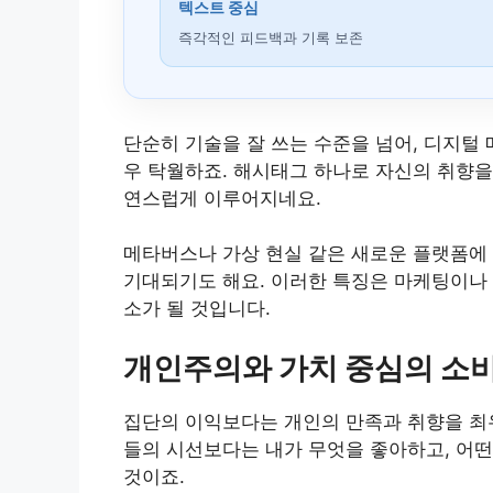
텍스트 중심
즉각적인 피드백과 기록 보존
단순히 기술을 잘 쓰는 수준을 넘어, 디지털
우 탁월하죠. 해시태그 하나로 자신의 취향을
연스럽게 이루어지네요.
메타버스나 가상 현실 같은 새로운 플랫폼에
기대되기도 해요. 이러한 특징은 마케팅이나 
소가 될 것입니다.
개인주의와 가치 중심의 소비
집단의 이익보다는 개인의 만족과 취향을 최
들의 시선보다는 내가 무엇을 좋아하고, 어
것이죠.