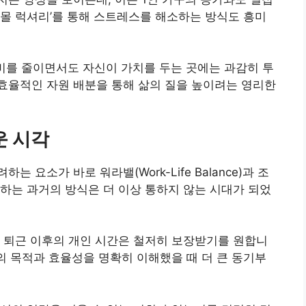
‘스몰 럭셔리’를 통해 스트레스를 해소하는 방식도 흥미
비를 줄이면서도 자신이 가치를 두는 곳에는 과감히 투
효율적인 자원 배분을 통해 삶의 질을 높이려는 영리한
운 시각
요소가 바로 워라밸(Work-Life Balance)과 조
하는 과거의 방식은 더 이상 통하지 않는 시대가 되었
 퇴근 이후의 개인 시간은 철저히 보장받기를 원합니
무의 목적과 효율성을 명확히 이해했을 때 더 큰 동기부