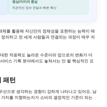
영상/이미지 중심
직관적인 정보 전달과 빠른 확산
 매체를 활용해 자신만의 정체성을 표현하는 능력이 매
 정의하고 전 세계 사람들과 연결되는 과정이 매우 자
 대한 적응력도 놀라운 수준이라 앞으로의 변화가 더
서비스 기획 분야에서도 놓쳐서는 안 될 핵심적인 요
 패턴
우선으로 생각하는 경향이 강하게 나타나고 있어요. 남
떤 가치를 지향하는지가 소비의 결정적인 기준이 되는