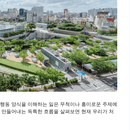
 행동 양식을 이해하는 일은 무척이나 흥미로운 주제예
 만들어내는 독특한 흐름을 살펴보면 현재 우리가 처