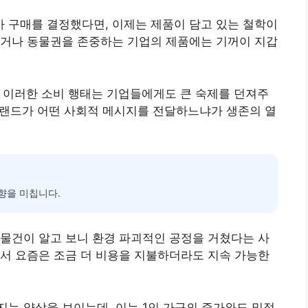
 구매를 결정했다면, 이제는 제품이 담고 있는 철학이
하거나 동물권을 존중하는 기업의 제품에는 기꺼이 지갑
불리는 이러한 소비 행태는 기업들에게도 큰 숙제를 던져주
 브랜드가 어떤 사회적 메시지를 전달하느냐가 생존의 열
향을 미칩니다.
물건이 알고 보니 환경 파괴적인 공정을 거쳤다는 사
서 요즘은 조금 더 비용을 지불하더라도 지속 가능한
는 양상을 보이는데, 이는 1인 가구의 증가와도 밀접