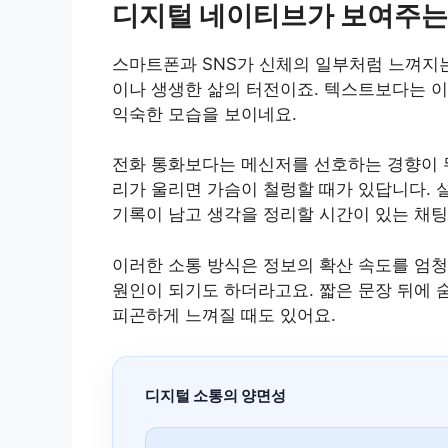
디지털 네이티브가 보여주는
스마트폰과 SNS가 신체의 일부처럼 느껴지
이나 생생한 삶의 터전이죠. 텍스트보다는 이
익숙한 모습을 보이네요.
전화 통화보다는 메신저를 선호하는 경향이 
리가 울리면 가슴이 철렁할 때가 있답니다.
기록이 남고 생각을 정리할 시간이 있는 채팅
이러한 소통 방식은 정보의 확산 속도를 엄
원인이 되기도 하더라고요. 짧은 문장 뒤에 
피곤하게 느껴질 때도 있어요.
디지털 소통의 양면성