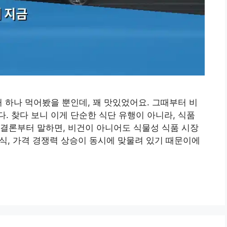
거 하나 먹어봤을 뿐인데, 꽤 맛있었어요. 그때부터 비
. 찾다 보니 이게 단순한 식단 유행이 아니라, 식품
결론부터 말하면, 비건이 아니어도 식물성 식품 시장
의식, 가격 경쟁력 상승이 동시에 맞물려 있기 때문이에