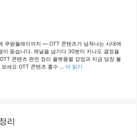
스에 쿠팡플레이까지 — OTT 콘텐츠가 넘쳐나는 시대에
 많이 듣습니다. 채널을 넘기다 30분이 지나도 결정을
6 OTT 콘텐츠 완전 정리 플랫폼별 강점과 지금 당장 볼
보세요 OTT 콘텐츠 홍수 …
더 읽기
 정리