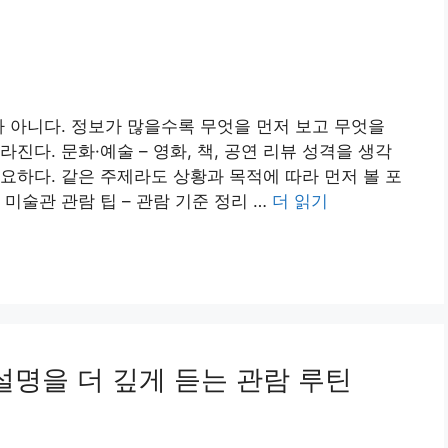
가 아니다. 정보가 많을수록 무엇을 먼저 보고 무엇을
진다. 문화·예술 – 영화, 책, 공연 리뷰 성격을 생각
요하다. 같은 주제라도 상황과 목적에 따라 먼저 볼 포
 미술관 관람 팁 – 관람 기준 정리 …
더 읽기
설명을 더 깊게 듣는 관람 루틴