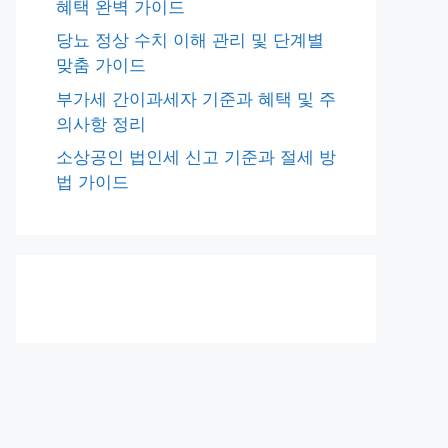
혜택 완벽 가이드
당뇨 정상 수치 이해 관리 및 단계별
맞춤 가이드
부가세 간이과세자 기준과 혜택 및 주
의사항 정리
소상공인 법인세 신고 기준과 절세 방
법 가이드