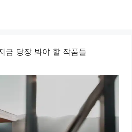
 지금 당장 봐야 할 작품들