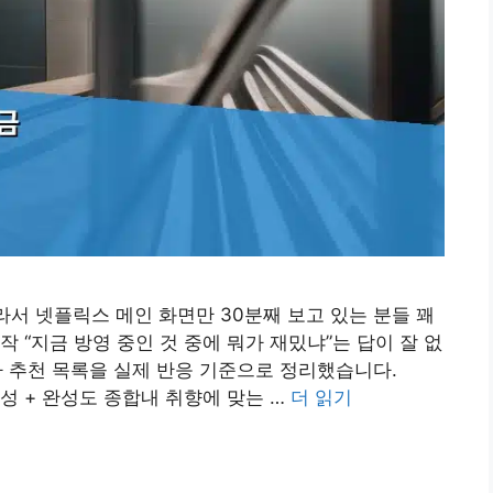
라서 넷플릭스 메인 화면만 30분째 보고 있는 분들 꽤
 “지금 방영 중인 것 중에 뭐가 재밌냐”는 답이 잘 없
마 추천 목록을 실제 반응 기준으로 정리했습니다.
화제성 + 완성도 종합내 취향에 맞는 …
더 읽기