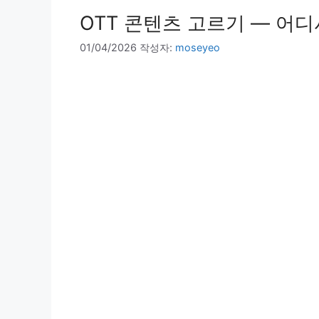
OTT 콘텐츠 고르기 — 어디
01/04/2026
작성자:
moseyeo