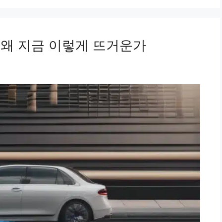
 왜 지금 이렇게 뜨거운가