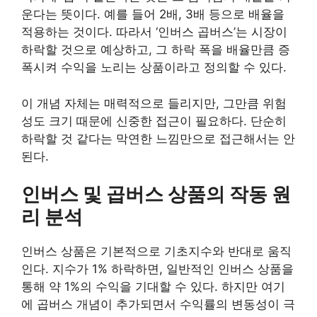
운다는 뜻이다. 예를 들어 2배, 3배 등으로 배율을
적용하는 것이다. 따라서 ‘인버스 곱버스’는 시장이
하락할 것으로 예상하고, 그 하락 폭을 배율만큼 증
폭시켜 수익을 노리는 상품이라고 정의할 수 있다.
이 개념 자체는 매력적으로 들리지만, 그만큼 위험
성도 크기 때문에 신중한 접근이 필요하다. 단순히
하락할 것 같다는 막연한 느낌만으로 접근해서는 안
된다.
인버스 및 곱버스 상품의 작동 원
리 분석
인버스 상품은 기본적으로 기초지수와 반대로 움직
인다. 지수가 1% 하락하면, 일반적인 인버스 상품을
통해 약 1%의 수익을 기대할 수 있다. 하지만 여기
에 곱버스 개념이 추가되면서 수익률의 변동성이 극