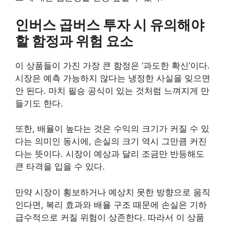
인버스 곱버스 투자 시 유의해야
할 함정과 위험 요소
이 상품들이 가진 가장 큰 함정은 ‘과도한 확신’이다.
시장은 예측 가능하지 않다는 냉정한 사실을 잊으면
안 된다. 마치 필승 공식이 있는 것처럼 느껴지게 만
들기도 한다.
또한, 배율이 높다는 것은 수익의 크기가 커질 수 있
다는 의미인 동시에, 손실의 크기 역시 그만큼 커진
다는 뜻이다. 시장이 예상과 달리 조금만 반등해도
큰 타격을 입을 수 있다.
만약 시장이 횡보하거나 예상치 못한 방향으로 움직
인다면, 복리 효과와 배율 구조 때문에 손실은 기하
급수적으로 커질 위험이 상존한다. 따라서 이 상품