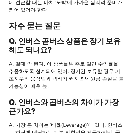
에 접근할 때는 마치 ‘도박’에 가까운 심리적 준비가
되어 있어야 한다.
자주 묻는 질문
Q. 인버스 곱버스 상품은 장기 보유
해도 되나요?
A. 절대 안 된다. 이 상품들은 주로 일간 수익률을
추종하도록 설계되어 있어, 장기간 보유할 경우 기
초지수의 움직임과 괴리가 커지면서 원금 손실을 볼
가능성이 매우 높다.
Q. 인버스와 곱버스의 차이가 가장
큰가요?
A. 가장 큰 차이는 ‘배율(Leverage)’에 있다. 인버스
는 하락에 베팅하는 기본 방향성을 제공하지만, 곱