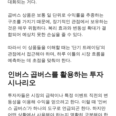
대화되는 거다.
곱버스 상품은 보통 일 단위로 수익률을 추종하는
구조를 가지기 때문에, 장기적인 관점에서 보유하는
것은 매우 위험하다. 복리 효과와 변동성 확대가 결
합되어 예상치 못한 손실을 줄 수 있다.
따라서 이 상품들을 이해할 때는 ‘단기 트레이딩’의
관점에서 접근해야 하며, 하루 이틀의 시장 흐름을
예측하는 데 초점을 맞춰야 한다.
인버스 곱버스를 활용하는 투자
시나리오
투자자들은 시장의 급락이나 특정 이벤트 직전의 변
동성을 이용해 수익을 얻으려고 한다. 이럴 때 ‘인버
스 곱버스’가 하나의 도구로 언급되곤 한다. 하지만
어떤 상황에서 사용해야 하는지 명확히 구분해야 한