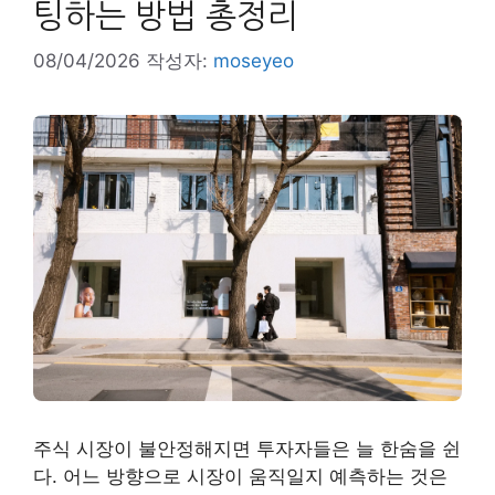
팅하는 방법 총정리
08/04/2026
작성자:
moseyeo
주식 시장이 불안정해지면 투자자들은 늘 한숨을 쉰
다. 어느 방향으로 시장이 움직일지 예측하는 것은