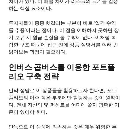
차이가 있다. 이 배율 차이가 리스크의 크기를 결정
하는 핵심 요소이다.
투자자들이 종종 헷갈리는 부분이 바로 ‘일간 수익
률 추종’이라는 점이다. 이 점을 이해하지 못하면 장
기 보유 시 원금 손실을 볼 수밖에 없다. 이처럼 복
잡한 구조 때문에 접근 전에 상품 설명서를 여러 번
읽어보는 과정이 필요하다.
인버스 곱버스를 이용한 포트폴
리오 구축 전략
만약 정말로 이 상품들을 활용하고자 한다면, 포트
폴리오의 아주 작은 부분에만 할당하는 것이 원칙이
다. 전체 자산의 몇 퍼센트를 어디에 쓸지 명확한 기
준이 있어야 한다.
단독으로 이 상품에 의존하는 것은 매우 위험한 투