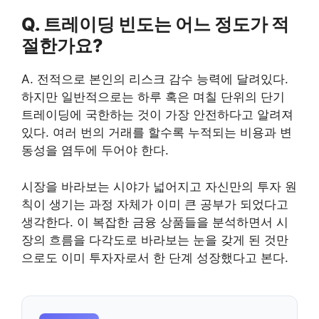
Q. 트레이딩 빈도는 어느 정도가 적
절한가요?
A. 전적으로 본인의 리스크 감수 능력에 달려있다.
하지만 일반적으로는 하루 혹은 며칠 단위의 단기
트레이딩에 국한하는 것이 가장 안전하다고 알려져
있다. 여러 번의 거래를 할수록 누적되는 비용과 변
동성을 염두에 두어야 한다.
시장을 바라보는 시야가 넓어지고 자신만의 투자 원
칙이 생기는 과정 자체가 이미 큰 공부가 되었다고
생각한다. 이 복잡한 금융 상품들을 분석하면서 시
장의 흐름을 다각도로 바라보는 눈을 갖게 된 것만
으로도 이미 투자자로서 한 단계 성장했다고 본다.