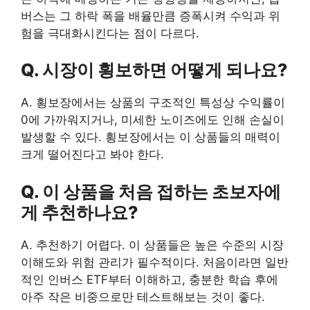
버스는 그 하락 폭을 배율만큼 증폭시켜 수익과 위
험을 극대화시킨다는 점이 다르다.
Q. 시장이 횡보하면 어떻게 되나요?
A. 횡보장에서는 상품의 구조적인 특성상 수익률이
0에 가까워지거나, 미세한 노이즈에도 인해 손실이
발생할 수 있다. 횡보장에서는 이 상품들의 매력이
크게 떨어진다고 봐야 한다.
Q. 이 상품을 처음 접하는 초보자에
게 추천하나요?
A. 추천하기 어렵다. 이 상품들은 높은 수준의 시장
이해도와 위험 관리가 필수적이다. 처음이라면 일반
적인 인버스 ETF부터 이해하고, 충분한 학습 후에
아주 작은 비중으로만 테스트해보는 것이 좋다.