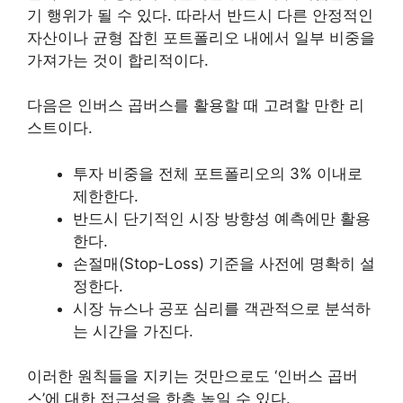
기 행위가 될 수 있다. 따라서 반드시 다른 안정적인
자산이나 균형 잡힌 포트폴리오 내에서 일부 비중을
가져가는 것이 합리적이다.
다음은 인버스 곱버스를 활용할 때 고려할 만한 리
스트이다.
투자 비중을 전체 포트폴리오의 3% 이내로
제한한다.
반드시 단기적인 시장 방향성 예측에만 활용
한다.
손절매(Stop-Loss) 기준을 사전에 명확히 설
정한다.
시장 뉴스나 공포 심리를 객관적으로 분석하
는 시간을 가진다.
이러한 원칙들을 지키는 것만으로도 ‘인버스 곱버
스’에 대한 접근성을 한층 높일 수 있다.