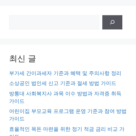
검
색
최신 글
부가세 간이과세자 기준과 혜택 및 주의사항 정리
소상공인 법인세 신고 기준과 절세 방법 가이드
방통대 사회복지사 과목 이수 방법과 자격증 취득
가이드
어린이집 부모교육 프로그램 운영 기준과 참여 방법
가이드
효율적인 목돈 마련을 위한 정기 적금 금리 비교 가