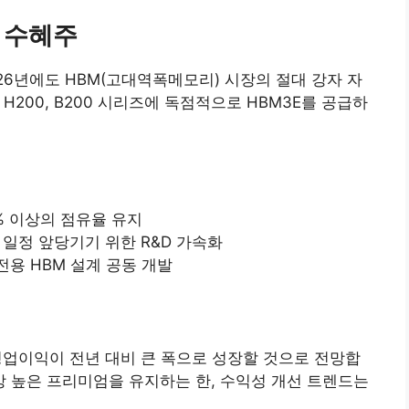
대 수혜주
2026년에도 HBM(고대역폭메모리) 시장의 절대 강자 자
H200, B200 시리즈에 독점적으로 HBM3E를 공급하
% 이상의 점유율 유지
 일정 앞당기기 위한 R&D 가속화
용 HBM 설계 공동 개발
영업이익이 전년 대비 큰 폭으로 성장할 것으로 전망합
 이상 높은 프리미엄을 유지하는 한, 수익성 개선 트렌드는