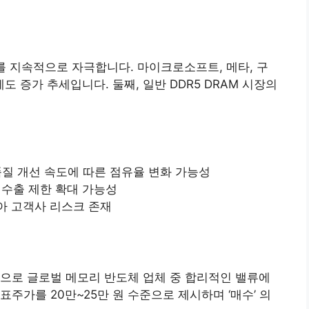
요를 지속적으로 자극합니다. 마이크로소프트, 메타, 구
에도 증가 추세입니다. 둘째, 일반 DDR5 DRAM 시장의
품질 개선 속도에 따른 점유율 변화 가능성
수출 제한 확대 가능성
아 고객사 리스크 존재
준으로 글로벌 메모리 반도체 업체 중 합리적인 밸류에
주가를 20만~25만 원 수준으로 제시하며 ‘매수’ 의