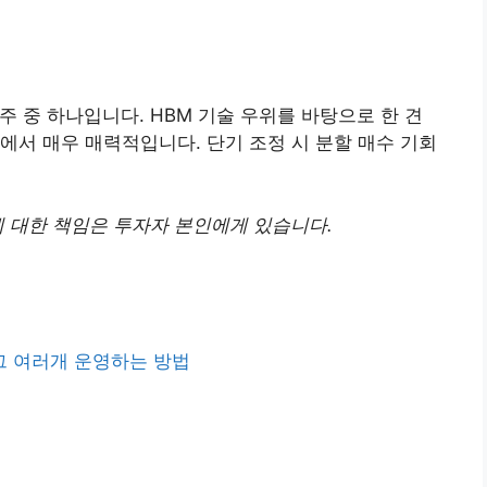
주 중 하나입니다. HBM 기술 우위를 바탕으로 한 견
에서 매우 매력적입니다. 단기 조정 시 분할 매수 기회
에 대한 책임은 투자자 본인에게 있습니다.
그 여러개 운영하는 방법