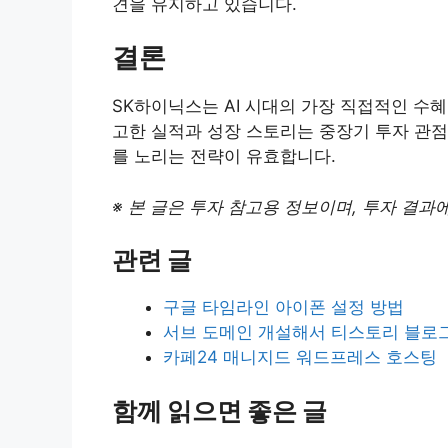
견을 유지하고 있습니다.
결론
SK하이닉스는 AI 시대의 가장 직접적인 수혜
고한 실적과 성장 스토리는 중장기 투자 관점
를 노리는 전략이 유효합니다.
※ 본 글은 투자 참고용 정보이며, 투자 결과
관련 글
구글 타임라인 아이폰 설정 방법
서브 도메인 개설해서 티스토리 블로
카페24 매니지드 워드프레스 호스팅
함께 읽으면 좋은 글