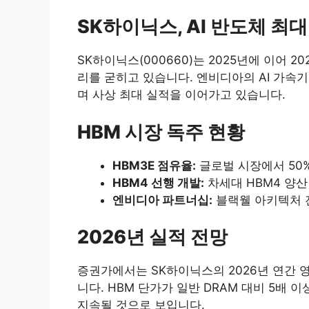
SK하이닉스, AI 반도체 최
SK하이닉스(000660)는 2025년에 이어 
리를 굳히고 있습니다. 엔비디아의 AI 가속기 
며 사상 최대 실적을 이어가고 있습니다.
HBM 시장 독주 현황
HBM3E 점유율:
글로벌 시장에서 50
HBM4 선행 개발:
차세대 HBM4 양산
엔비디아 파트너십:
블랙웰 아키텍처 전
2026년 실적 전망
증권가에서는 SK하이닉스의 2026년 연간 
니다. HBM 단가가 일반 DRAM 대비 5배
지속될 것으로 보입니다.