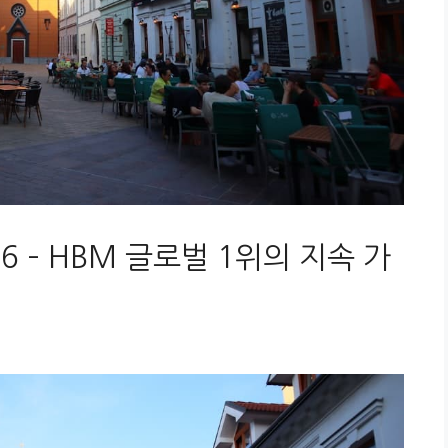
6 – HBM 글로벌 1위의 지속 가