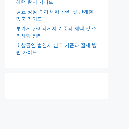
혜택 완벽 가이드
당뇨 정상 수치 이해 관리 및 단계별
맞춤 가이드
부가세 간이과세자 기준과 혜택 및 주
의사항 정리
소상공인 법인세 신고 기준과 절세 방
법 가이드